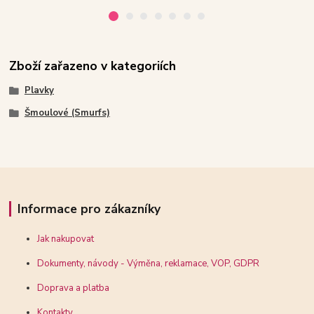
Zboží zařazeno v kategoriích
Plavky
Šmoulové (Smurfs)
Informace pro zákazníky
Jak nakupovat
Dokumenty, návody - Výměna, reklamace, VOP, GDPR
Doprava a platba
Kontakty