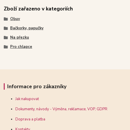
Zboží zařazeno v kategoriích
Obuv
Bačkorky, papučky
Na přezku
Pro chlapce
Informace pro zákazníky
Jak nakupovat
Dokumenty, návody - Výměna, reklamace, VOP, GDPR
Doprava a platba
Kontakty