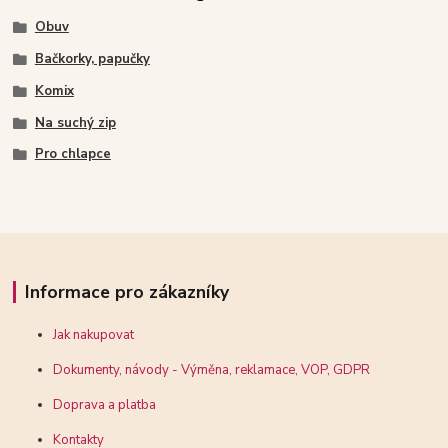
Obuv
Bačkorky, papučky
Komix
Na suchý zip
Pro chlapce
Informace pro zákazníky
Jak nakupovat
Dokumenty, návody - Výměna, reklamace, VOP, GDPR
Doprava a platba
Kontakty