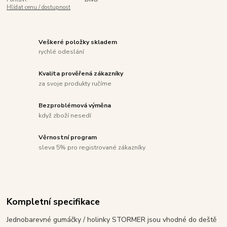
Hlídat cenu / dostupnost
Veškeré položky skladem
rychlé odeslání
Kvalita prověřená zákazníky
za svoje produkty ručíme
Bezproblémová výměna
když zboží nesedí
Věrnostní program
sleva 5% pro registrované zákazníky
Kompletní specifikace
Jednobarevné gumáčky / holinky STORMER jsou vhodné do deště