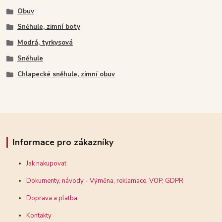
Obuv
Sněhule, zimní boty
Modrá, tyrkysová
Sněhule
Chlapecké sněhule, zimní obuv
Informace pro zákazníky
Jak nakupovat
Dokumenty, návody - Výměna, reklamace, VOP, GDPR
Doprava a platba
Kontakty