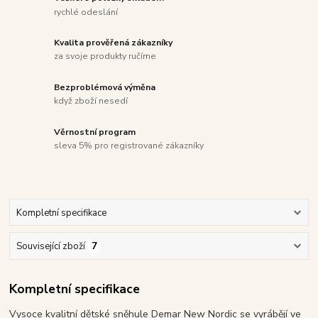
rychlé odeslání
Kvalita prověřená zákazníky
za svoje produkty ručíme
Bezproblémová výměna
když zboží nesedí
Věrnostní program
sleva 5% pro registrované zákazníky
Kompletní specifikace
Související zboží
7
Kompletní specifikace
Vysoce kvalitní dětské sněhule Demar New Nordic se vyrábějí ve