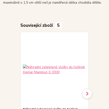
maximálně o 1,5 cm větší než je naměřená délka chodidla dítěte.
Související zboží
5