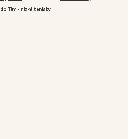
do Tim - nízké tenisky