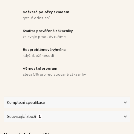
Veškeré položky skladem
rychlé odeslání
Kvalita prověřená zákazníky
za svoje produkty ručíme
Bezproblémová výměna
když zboží nesedí
Věrnostní program
sleva 5% pro registrované zákazníky
Kompletní specifikace
Související zboží
1