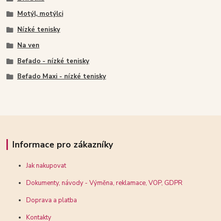
Motýl, motýlci
Nízké tenisky
Na ven
Befado - nízké tenisky
Befado Maxi - nízké tenisky
Informace pro zákazníky
Jak nakupovat
Dokumenty, návody - Výměna, reklamace, VOP, GDPR
Doprava a platba
Kontakty