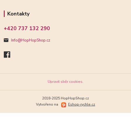
Kontakty
+420 737 132 290
Info@HopHopShop.cz
Upravit sběr cookies.
2018-2025 HopHopShop.cz
Vytvořeno na
Eshop-rychle.cz