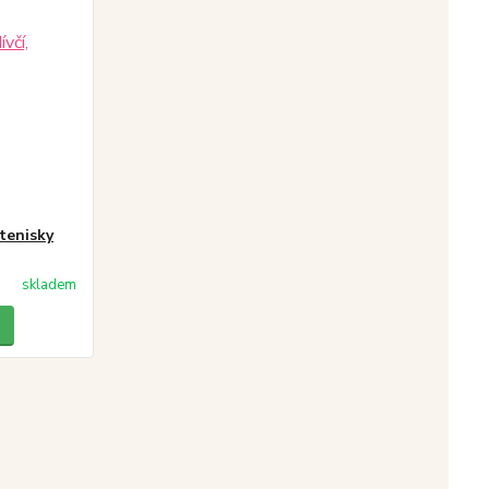
 tenisky
skladem