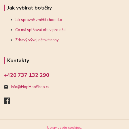
Jak vybírat botičky
Jak správně změřit chodidlo
Co má splňovat obuv pro děti
Zdravý vývoj dětské nohy
Kontakty
+420 737 132 290
Info@HopHopShop.cz
Upravit sběr cookies.