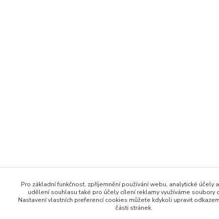
Pro základní funkčnost, zpříjemnění používání webu, analytické účely a
udělení souhlasu také pro účely cílení reklamy využíváme soubory 
Nastavení vlastních preferencí cookies můžete kdykoli upravit odkaze
části stránek.