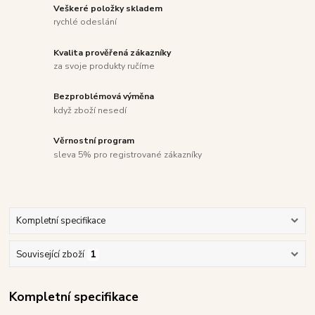
Veškeré položky skladem
rychlé odeslání
Kvalita prověřená zákazníky
za svoje produkty ručíme
Bezproblémová výměna
když zboží nesedí
Věrnostní program
sleva 5% pro registrované zákazníky
Kompletní specifikace
Související zboží
1
Kompletní specifikace