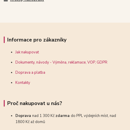
Informace pro zákazníky
Jak nakupovat
Dokumenty, návody - Výměna, reklamace, VOP, GDPR
Doprava a platba
Kontakty
Proč nakupovat u nás?
Doprava
nad 1 300 Kč
zdarma
do PPL výdejních míst, nad
1800 Kč až domů