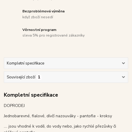
Bezproblémová výměna
když zboží nesedí
Věrnostní program
sleva 5% pro registrované zákazníky
Kompletní specifikace
Související zboží
1
Kompletní specifikace
DOPRODEJ
Jednobarevné, fialové, dívčí nazouváky - pantofle - kroksy
.... jsou vhodné k vodě, do vody nebo, jako rychlé přezůvky či