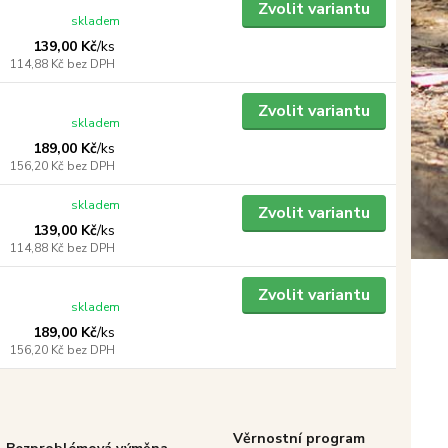
Zvolit variantu
skladem
139,00 Kč
/
ks
114,88 Kč
bez DPH
Zvolit variantu
skladem
189,00 Kč
/
ks
156,20 Kč
bez DPH
skladem
Zvolit variantu
139,00 Kč
/
ks
114,88 Kč
bez DPH
Zvolit variantu
skladem
189,00 Kč
/
ks
156,20 Kč
bez DPH
Věrnostní program