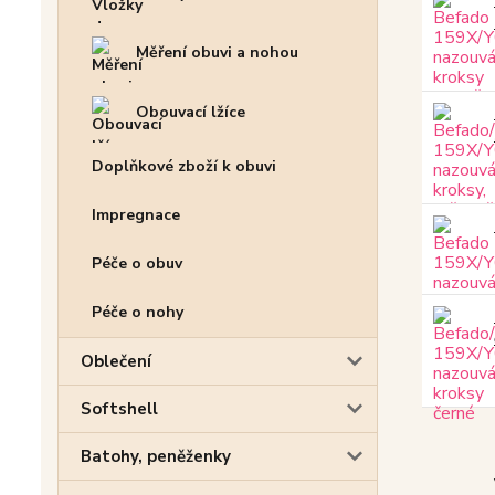
Měření obuvi a nohou
Obouvací lžíce
Doplňkové zboží k obuvi
Impregnace
Péče o obuv
Péče o nohy
Oblečení
Softshell
Batohy, peněženky