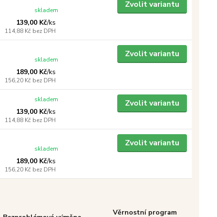
Zvolit variantu
skladem
139,00 Kč
/
ks
114,88 Kč
bez DPH
Zvolit variantu
skladem
189,00 Kč
/
ks
156,20 Kč
bez DPH
skladem
Zvolit variantu
139,00 Kč
/
ks
114,88 Kč
bez DPH
Zvolit variantu
skladem
189,00 Kč
/
ks
156,20 Kč
bez DPH
Věrnostní program