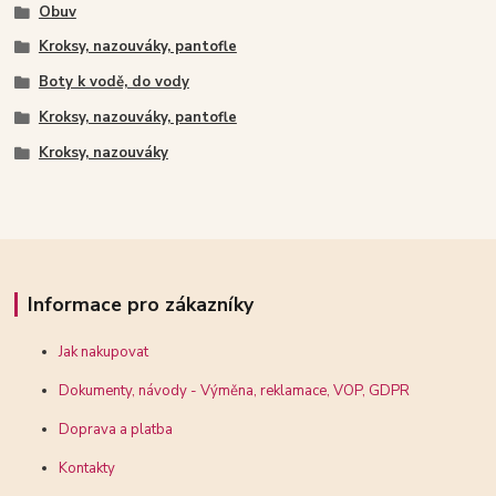
Obuv
Kroksy, nazouváky, pantofle
Boty k vodě, do vody
Kroksy, nazouváky, pantofle
Kroksy, nazouváky
Informace pro zákazníky
Jak nakupovat
Dokumenty, návody - Výměna, reklamace, VOP, GDPR
Doprava a platba
Kontakty