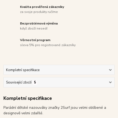
Kvalita prověřená zákazníky
za svoje produkty ručíme
Bezproblémová výměna
když zboží nesedí
Věrnostní program
sleva 5% pro registrované zákazníky
Kompletní specifikace
Související zboží
5
Kompletní specifikace
Parádní dětské nazouváky značky 2Surf jsou velmi oblíbené a
designově velmi zdařilé.