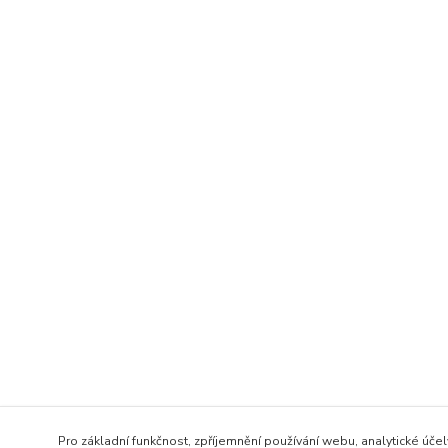
Pro základní funkčnost, zpříjemnění používání webu, analytické účel