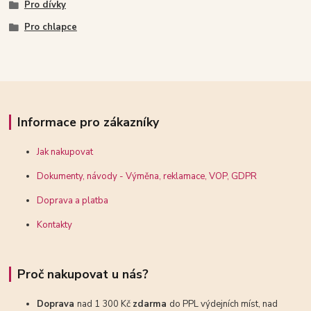
Pro dívky
Pro chlapce
Informace pro zákazníky
Jak nakupovat
Dokumenty, návody - Výměna, reklamace, VOP, GDPR
Doprava a platba
Kontakty
Proč nakupovat u nás?
Doprava
nad 1 300 Kč
zdarma
do PPL výdejních míst, nad