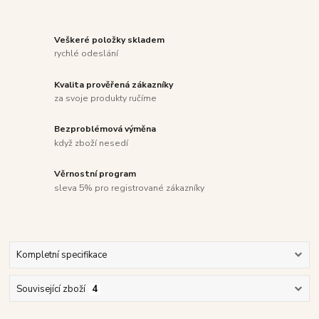
Veškeré položky skladem
rychlé odeslání
Kvalita prověřená zákazníky
za svoje produkty ručíme
Bezproblémová výměna
když zboží nesedí
Věrnostní program
sleva 5% pro registrované zákazníky
Kompletní specifikace
Související zboží
4