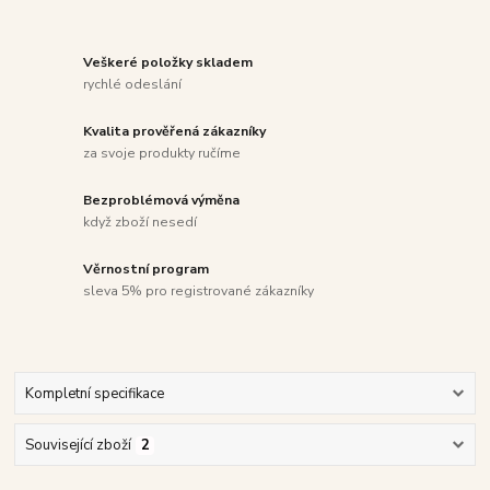
Veškeré položky skladem
rychlé odeslání
Kvalita prověřená zákazníky
za svoje produkty ručíme
Bezproblémová výměna
když zboží nesedí
Věrnostní program
sleva 5% pro registrované zákazníky
Kompletní specifikace
Související zboží
2