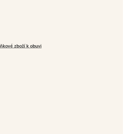
ňkové zboží k obuvi