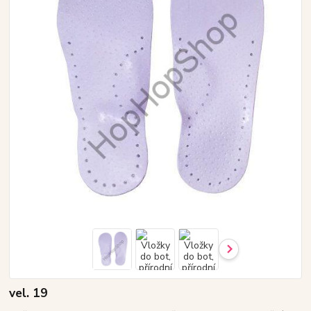
vel. 19