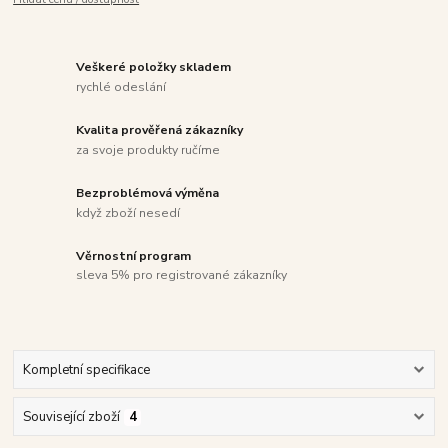
Veškeré položky skladem
rychlé odeslání
Kvalita prověřená zákazníky
za svoje produkty ručíme
Bezproblémová výměna
když zboží nesedí
Věrnostní program
sleva 5% pro registrované zákazníky
Kompletní specifikace
Související zboží
4