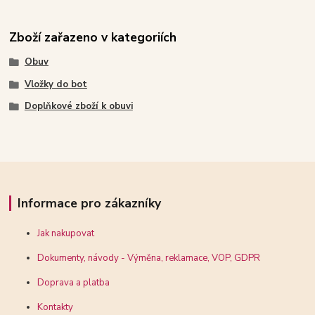
Zboží zařazeno v kategoriích
Obuv
Vložky do bot
Doplňkové zboží k obuvi
Informace pro zákazníky
Jak nakupovat
Dokumenty, návody - Výměna, reklamace, VOP, GDPR
Doprava a platba
Kontakty