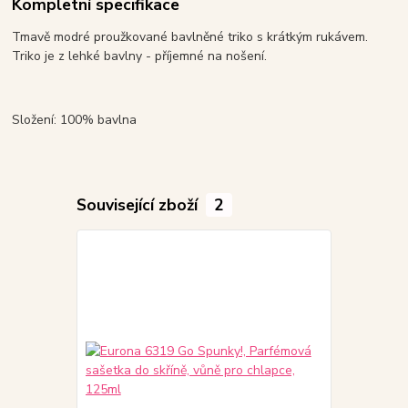
Kompletní specifikace
Tmavě modré proužkované bavlněné triko s krátkým rukávem.
Triko je z lehké bavlny - příjemné na nošení.
Složení: 100% bavlna
Související zboží
2