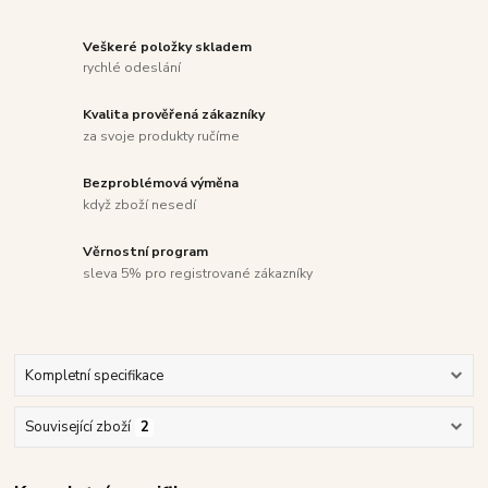
Veškeré položky skladem
rychlé odeslání
Kvalita prověřená zákazníky
za svoje produkty ručíme
Bezproblémová výměna
když zboží nesedí
Věrnostní program
sleva 5% pro registrované zákazníky
Kompletní specifikace
Související zboží
2