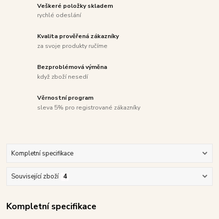
Veškeré položky skladem
rychlé odeslání
Kvalita prověřená zákazníky
za svoje produkty ručíme
Bezproblémová výměna
když zboží nesedí
Věrnostní program
sleva 5% pro registrované zákazníky
Kompletní specifikace
Související zboží
4
Kompletní specifikace