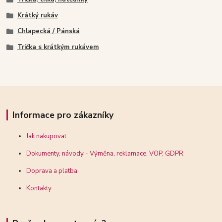
Krátký rukáv
Chlapecká / Pánská
Trička s krátkým rukávem
Informace pro zákazníky
Jak nakupovat
Dokumenty, návody - Výměna, reklamace, VOP, GDPR
Doprava a platba
Kontakty