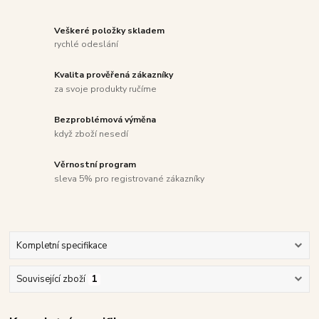
Veškeré položky skladem
rychlé odeslání
Kvalita prověřená zákazníky
za svoje produkty ručíme
Bezproblémová výměna
když zboží nesedí
Věrnostní program
sleva 5% pro registrované zákazníky
Kompletní specifikace
Související zboží
1