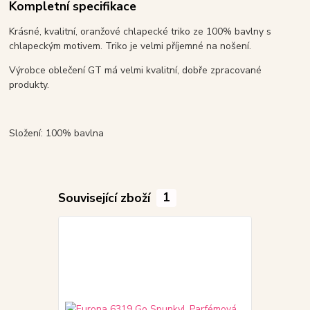
Kompletní specifikace
Krásné, kvalitní, oranžové chlapecké triko ze 100% bavlny s
chlapeckým motivem. Triko je velmi příjemné na nošení.
Výrobce oblečení GT má velmi kvalitní, dobře zpracované
produkty.
Složení: 100% bavlna
Související zboží
1