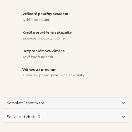
Veškeré položky skladem
rychlé odeslání
Kvalita prověřená zákazníky
za svoje produkty ručíme
Bezproblémová výměna
když zboží nesedí
Věrnostní program
sleva 5% pro registrované zákazníky
Kompletní specifikace
Související zboží
1