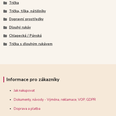
Trička
Trička, tílka, nátělníky
Dopravní prostředky
Dlouhý rukáv
Chlapecká / Pánská
Trička s dlouhým rukávem
Informace pro zákazníky
Jak nakupovat
Dokumenty, návody - Výměna, reklamace, VOP, GDPR
Doprava a platba