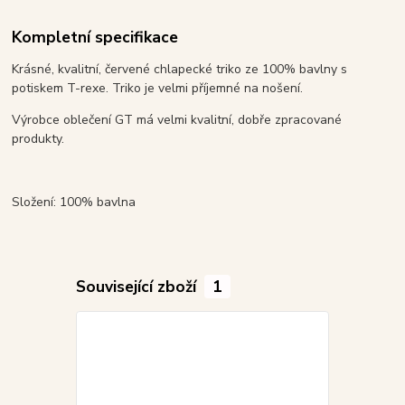
Kompletní specifikace
Krásné, kvalitní, červené chlapecké triko ze 100% bavlny s
potiskem T-rexe. Triko je velmi příjemné na nošení.
Výrobce oblečení GT má velmi kvalitní, dobře zpracované
produkty.
Složení: 100% bavlna
Související zboží
1