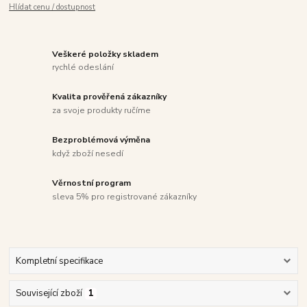
Hlídat cenu / dostupnost
Veškeré položky skladem
rychlé odeslání
Kvalita prověřená zákazníky
za svoje produkty ručíme
Bezproblémová výměna
když zboží nesedí
Věrnostní program
sleva 5% pro registrované zákazníky
Kompletní specifikace
Související zboží
1