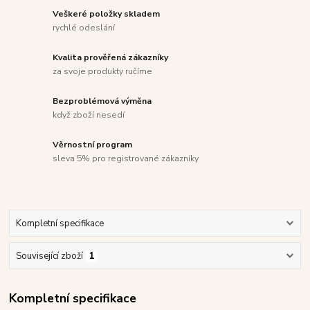
Veškeré položky skladem
rychlé odeslání
Kvalita prověřená zákazníky
za svoje produkty ručíme
Bezproblémová výměna
když zboží nesedí
Věrnostní program
sleva 5% pro registrované zákazníky
Kompletní specifikace
Související zboží
1
Kompletní specifikace