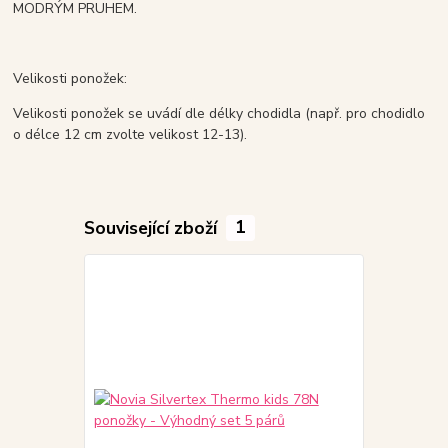
MODRÝM PRUHEM.
Velikosti ponožek:
Velikosti ponožek se uvádí dle délky chodidla (např. pro chodidlo
o délce 12 cm zvolte velikost 12-13).
Související zboží
1