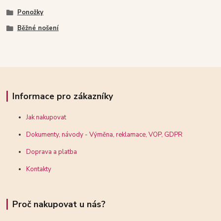
Ponožky
Běžné nošení
Informace pro zákazníky
Jak nakupovat
Dokumenty, návody - Výměna, reklamace, VOP, GDPR
Doprava a platba
Kontakty
Proč nakupovat u nás?