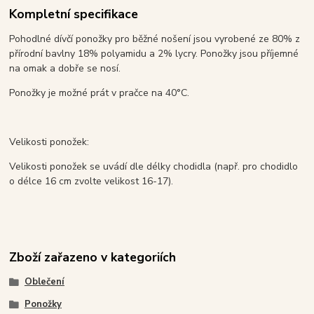
Kompletní specifikace
Pohodlné dívčí ponožky pro běžné nošení jsou vyrobené ze 80% z
přírodní bavlny 18% polyamidu a 2% lycry. Ponožky jsou příjemné
na omak a dobře se nosí.
Ponožky je možné prát v pračce na 40°C.
Velikosti ponožek:
Velikosti ponožek se uvádí dle délky chodidla (např. pro chodidlo
o délce 16 cm zvolte velikost 16-17).
Zboží zařazeno v kategoriích
Oblečení
Ponožky