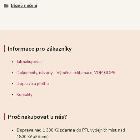
Běžné nošení
Informace pro zákazníky
Jak nakupovat
Dokumenty, návody - Výměna, reklamace, VOP, GDPR
Doprava a platba
Kontakty
Proč nakupovat u nás?
Doprava
nad 1 300 Kč
zdarma
do PPL výdejních míst, nad
1800 Kč až domů