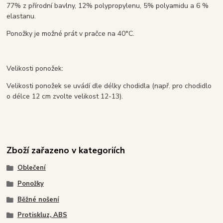
77% z přírodní bavlny, 12% polypropylenu, 5% polyamidu a 6 %
elastanu.
Ponožky je možné prát v pračce na 40°C.
Velikosti ponožek:
Velikosti ponožek se uvádí dle délky chodidla (např. pro chodidlo
o délce 12 cm zvolte velikost 12-13).
Zboží zařazeno v kategoriích
Oblečení
Ponožky
Běžné nošení
Protiskluz, ABS