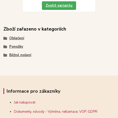
Zvolit variantu
Zboží zařazeno v kategoriích
Oblečení
Ponožky
Běžné nošení
Informace pro zákazníky
Jak nakupovat
Dokumenty, návody - Výměna, reklamace, VOP, GDPR