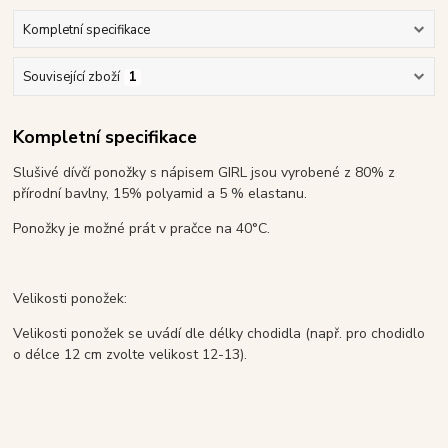
Kompletní specifikace
Související zboží
1
Kompletní specifikace
Slušivé dívčí ponožky s nápisem GIRL jsou vyrobené z 80% z
přírodní bavlny, 15% polyamid a 5 % elastanu.
Ponožky je možné prát v pračce na 40°C.
Velikosti ponožek:
Velikosti ponožek se uvádí dle délky chodidla (např. pro chodidlo
o délce 12 cm zvolte velikost 12-13).