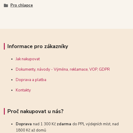
Pro chlapce
Informace pro zákazníky
Jak nakupovat
Dokumenty, návody - Výměna, reklamace, VOP, GDPR
Doprava a platba
Kontakty
Proč nakupovat u nás?
Doprava
nad 1 300 Kč
zdarma
do PPL výdejních míst, nad
1800 Kč až domů