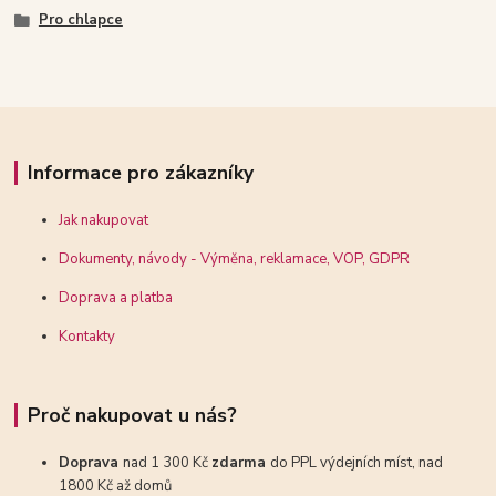
Pro chlapce
Informace pro zákazníky
Jak nakupovat
Dokumenty, návody - Výměna, reklamace, VOP, GDPR
Doprava a platba
Kontakty
Proč nakupovat u nás?
Doprava
nad 1 300 Kč
zdarma
do PPL výdejních míst, nad
1800 Kč až domů