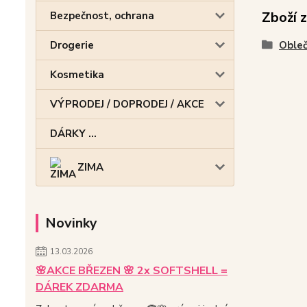
Zboží 
Bezpečnost, ochrana
Obleč
Drogerie
Kosmetika
VÝPRODEJ / DOPRODEJ / AKCE
DÁRKY ...
ZIMA
Novinky
13.03.2026
🌸AKCE BŘEZEN 🌸 2x SOFTSHELL =
DÁREK ZDARMA