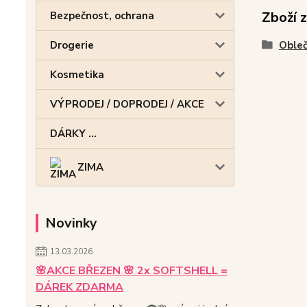
Zboží 
Bezpečnost, ochrana
Obleč
Drogerie
Kosmetika
VÝPRODEJ / DOPRODEJ / AKCE
DÁRKY ...
ZIMA
Novinky
13.03.2026
🌸AKCE BŘEZEN 🌸 2x SOFTSHELL =
DÁREK ZDARMA