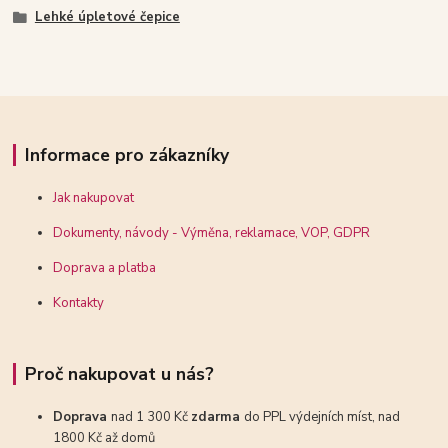
Lehké úpletové čepice
Informace pro zákazníky
Jak nakupovat
Dokumenty, návody - Výměna, reklamace, VOP, GDPR
Doprava a platba
Kontakty
Proč nakupovat u nás?
Doprava
nad 1 300 Kč
zdarma
do PPL výdejních míst, nad
1800 Kč až domů