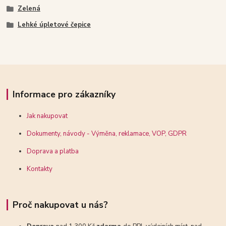
Zelená
Lehké úpletové čepice
Informace pro zákazníky
Jak nakupovat
Dokumenty, návody - Výměna, reklamace, VOP, GDPR
Doprava a platba
Kontakty
Proč nakupovat u nás?