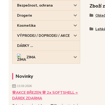
Zboží 
Bezpečnost, ochrana
Obleč
Drogerie
Kosmetika
Lehké
VÝPRODEJ / DOPRODEJ / AKCE
DÁRKY ...
ZIMA
Novinky
13.03.2026
🌸AKCE BŘEZEN 🌸 2x SOFTSHELL =
DÁREK ZDARMA