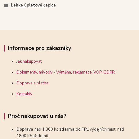
Lehké úpletové čepice
Informace pro zákazníky
Jak nakupovat
Dokumenty, návody - Výměna, reklamace, VOP, GDPR
Doprava a platba
Kontakty
Proč nakupovat u nás?
Doprava
nad 1 300 Kč
zdarma
do PPL výdejních míst, nad
1800 Kč až domů