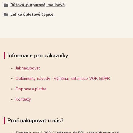
Růžová, purpurová, malinová
Lehké úpletové čepice
Informace pro zákazníky
Jak nakupovat
Dokumenty, návody - Výměna, reklamace, VOP, GDPR
Doprava a platba
Kontakty
Proč nakupovat u nás?