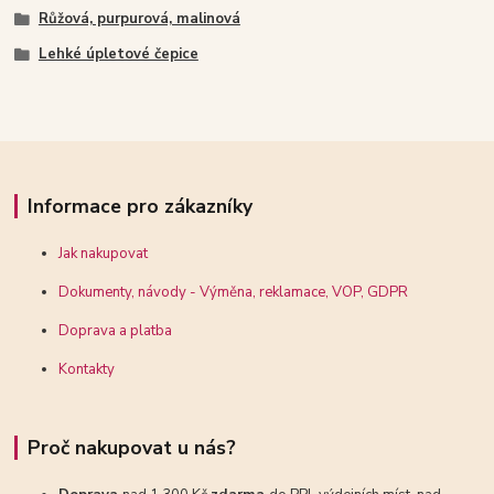
Růžová, purpurová, malinová
Lehké úpletové čepice
Informace pro zákazníky
Jak nakupovat
Dokumenty, návody - Výměna, reklamace, VOP, GDPR
Doprava a platba
Kontakty
Proč nakupovat u nás?