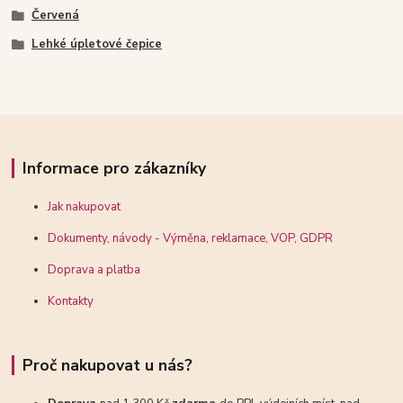
Červená
Lehké úpletové čepice
Informace pro zákazníky
Jak nakupovat
Dokumenty, návody - Výměna, reklamace, VOP, GDPR
Doprava a platba
Kontakty
Proč nakupovat u nás?