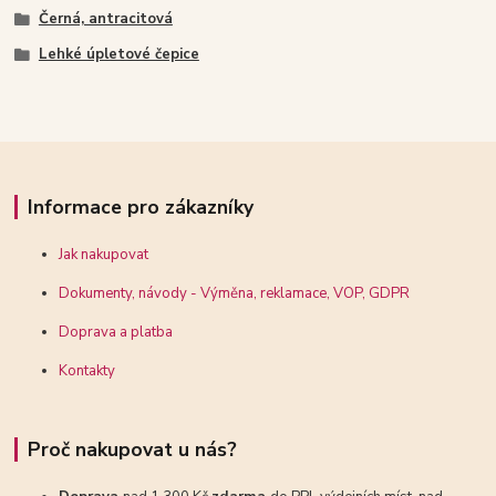
Černá, antracitová
Lehké úpletové čepice
Informace pro zákazníky
Jak nakupovat
Dokumenty, návody - Výměna, reklamace, VOP, GDPR
Doprava a platba
Kontakty
Proč nakupovat u nás?