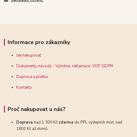
Sandálky JONAP
Informace pro zákazníky
Jak nakupovat
Dokumenty, návody - Výměna, reklamace, VOP, GDPR
Doprava a platba
Kontakty
Proč nakupovat u nás?
Doprava
nad 1 300 Kč
zdarma
do PPL výdejních míst, nad
1800 Kč až domů