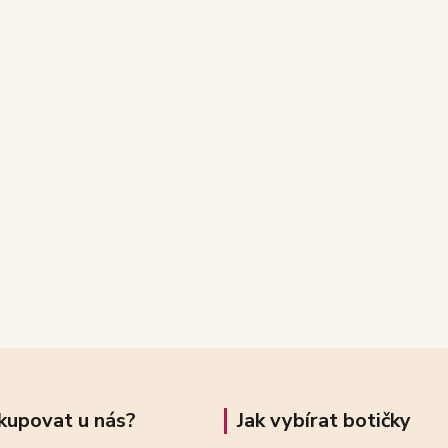
kupovat u nás?
Jak vybírat botičky