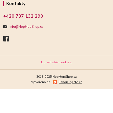
Kontakty
+420 737 132 290
Info@HopHopShop.cz
Upravit sběr cookies.
2018-2025 HopHopShop.cz
Vytvořeno na
Eshop-rychle.cz