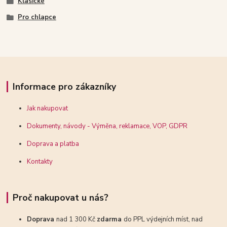
Klasické
Pro chlapce
Informace pro zákazníky
Jak nakupovat
Dokumenty, návody - Výměna, reklamace, VOP, GDPR
Doprava a platba
Kontakty
Proč nakupovat u nás?
Doprava
nad 1 300 Kč
zdarma
do PPL výdejních míst, nad