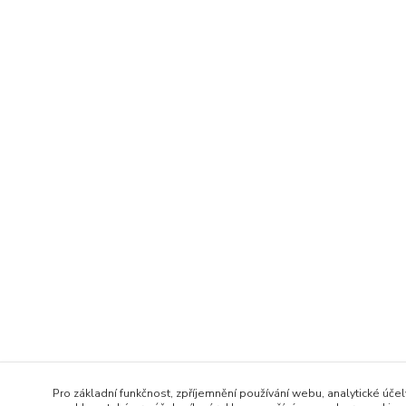
Pro základní funkčnost, zpříjemnění používání webu, analytické účel