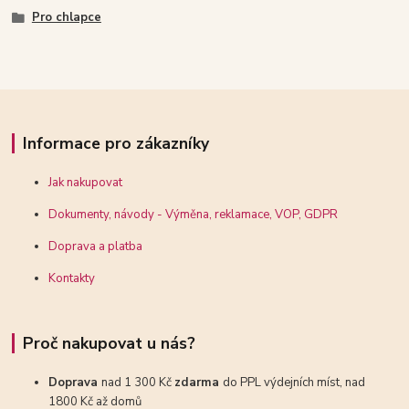
Pro chlapce
Informace pro zákazníky
Jak nakupovat
Dokumenty, návody - Výměna, reklamace, VOP, GDPR
Doprava a platba
Kontakty
Proč nakupovat u nás?
Doprava
nad 1 300 Kč
zdarma
do PPL výdejních míst, nad
1800 Kč až domů