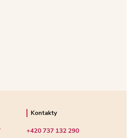
Kontakty
o
+420 737 132 290